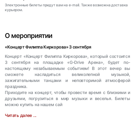
Электронные билеты придут вам на e-mail. Также возможна доставка
курьером.
О мероприятии
«Концерт Филиппа Киркорова» 3 сентября
Концерт «Концерт Филиппа Киркорова», который состоится
3 сентября на площадке «G-Drive Арена», будет по-
настоящему незабываемым событием! В этот вечер вы
сможете насладиться великолепной музыкой,
зажигательными танцами и неповторимой атмосферой
праздника.
Приходите на концерт, чтобы провести время с близкими и
друзьями, погрузиться в мир музыки и веселья. Билеты
можно купить на нашем сай
Читать далее ...