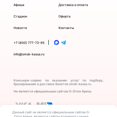
Афиша
Доставка и оплата
Стадион
Оферта
Новости
Контакты
|
+7 (800) 777-73-95
info@omsk-kassa.ru
Консьерж-сервис по оказанию услуг по подбору,
бронированию и доставке билетов omsk-kassa.ru
Не является официальным сайтом G-Drive Арена.
Данный сайт не является официальным сайтом G-
Drive Арена, является сайтом вторичного рынка